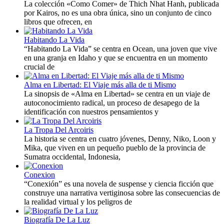
La colección «Como Comer» de Thich Nhat Hanh, publicada
por Kairos, no es una obra única, sino un conjunto de cinco
libros que ofrecen, en
Habitando La Vida
“Habitando La Vida” se centra en Ocean, una joven que vive
en una granja en Idaho y que se encuentra en un momento
crucial de
Alma en Libertad: El Viaje más alla de ti Mismo
La sinopsis de «Alma en Libertad» se centra en un viaje de
autoconocimiento radical, un proceso de desapego de la
identificación con nuestros pensamientos y
La Tropa Del Arcoiris
La historia se centra en cuatro jóvenes, Denny, Niko, Loon y
Mika, que viven en un pequeño pueblo de la provincia de
Sumatra occidental, Indonesia,
Conexion
“Conexión” es una novela de suspense y ciencia ficción que
construye una narrativa vertiginosa sobre las consecuencias de
la realidad virtual y los peligros de
Biografía De La Luz