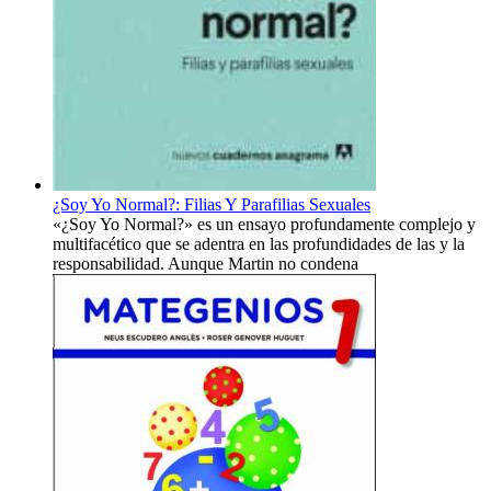
¿Soy Yo Normal?: Filias Y Parafilias Sexuales
«¿Soy Yo Normal?» es un ensayo profundamente complejo y
multifacético que se adentra en las profundidades de las y la
responsabilidad. Aunque Martin no condena