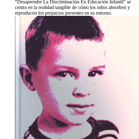
“Desaprender La Discriminación En Educación Infantil” se
centra en la realidad tangible de cómo los niños absorben y
reproducen los prejuicios presentes en su entorno.