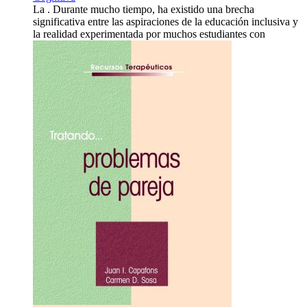
La . Durante mucho tiempo, ha existido una brecha
significativa entre las aspiraciones de la educación inclusiva y
la realidad experimentada por muchos estudiantes con