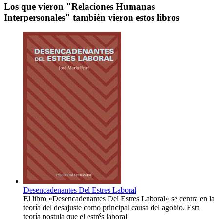
Los que vieron "Relaciones Humanas
Interpersonales" también vieron estos libros
Desencadenantes Del Estres Laboral
El libro «Desencadenantes Del Estres Laboral» se centra en la
teoría del desajuste como principal causa del agobio. Esta
teoría postula que el estrés laboral