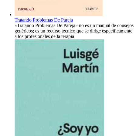
Tratando Problemas De Pareja
«Tratando Problemas De Pareja» no es un manual de consejos
genéricos; es un recurso técnico que se dirige específicamente
a los profesionales de la terapia