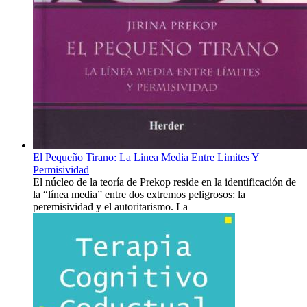
El Pequeño Tirano: La Linea Media Entre Limites Y
Permisividad
El núcleo de la teoría de Prekop reside en la identificación de
la “línea media” entre dos extremos peligrosos: la
peremisividad y el autoritarismo. La