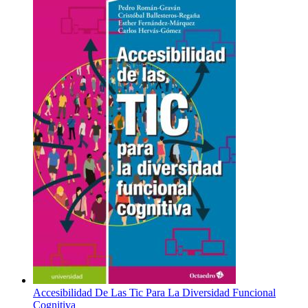
Accesibilidad De Las Tic Para La Diversidad Funcional
Cognitiva