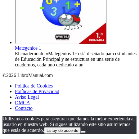
Mategenios 1
El cuaderno de «Mategenios 1» está diseñado para estudiantes
de Educación Principal y se estructura en una serie de
cuadernos, cada uno dedicado a un
©2026 LibroManual.com -
Política de Cookies
Políticas de Privacidad
Aviso Legal
DMCA
Contacto
Utilizamos cookies para asegurar que damos la mejor experiencia al
usuario en nuestra web. Si sigues utilizando este sitio asumiremos
que estás de acuerdo.
Estoy de acuerdo