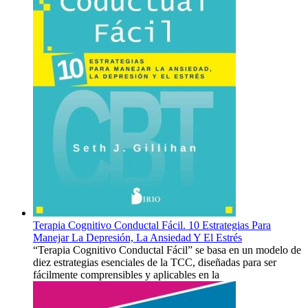
Terapia Cognitivo Conductal Fácil. 10 Estrategias Para
Manejar La Depresión, La Ansiedad Y El Estrés
“Terapia Cognitivo Conductal Fácil” se basa en un modelo de
diez estrategias esenciales de la TCC, diseñadas para ser
fácilmente comprensibles y aplicables en la